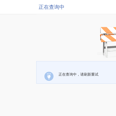
正在查询中
正在查询中，请刷新重试