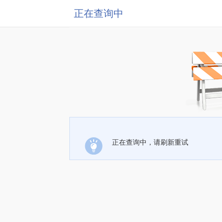
正在查询中
正在查询中，请刷新重试