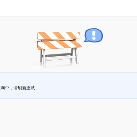
查询中，请刷新重试