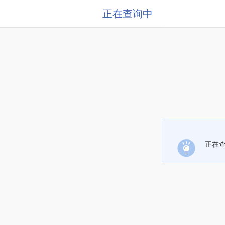
正在查询中
正在