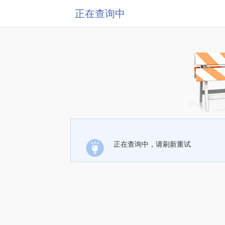
正在查询中
正在查询中，请刷新重试