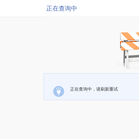
正在查询中
正在查询中，请刷新重试